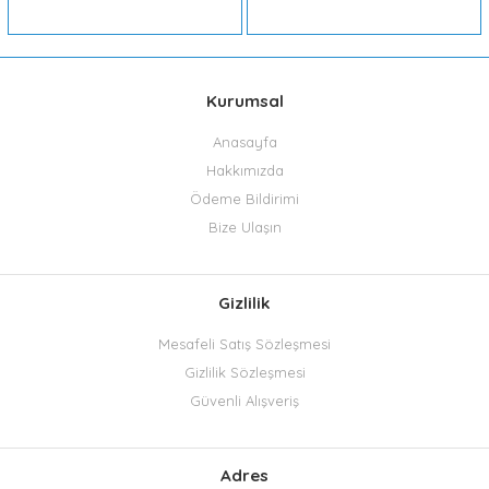
Kurumsal
Anasayfa
Hakkımızda
Ödeme Bildirimi
Bize Ulaşın
Gizlilik
Mesafeli Satış Sözleşmesi
Gizlilik Sözleşmesi
Güvenli Alışveriş
Adres